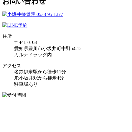
お問い合わせ
住所
〒441-0103
愛知県豊川市小坂井町中野54-12
カルナドラッグ内
アクセス
名鉄伊奈駅から徒歩11分
JR小坂井駅から徒歩4分
駐車場あり