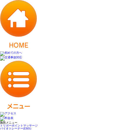
施術メニュー
トリガーポイントマッサージ
バイオトレーナー(EMS)