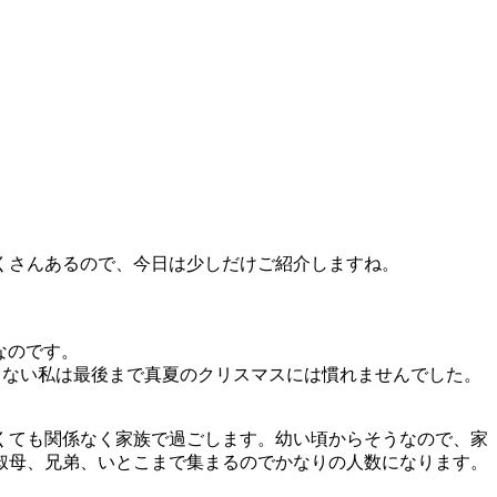
くさんあるので、今日は少しだけご紹介しますね。
なのです。
らない私は最後まで真夏のクリスマスには慣れませんでした。
くても関係なく家族で過ごします。幼い頃からそうなので、家
叔母、兄弟、いとこまで集まるのでかなりの人数になります。