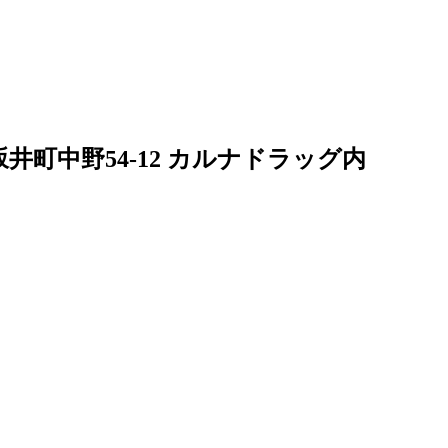
井町中野54-12 カルナドラッグ内