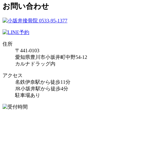
お問い合わせ
住所
〒441-0103
愛知県豊川市小坂井町中野54-12
カルナドラッグ内
アクセス
名鉄伊奈駅から徒歩11分
JR小坂井駅から徒歩4分
駐車場あり