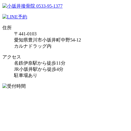
住所
〒441-0103
愛知県豊川市小坂井町中野54-12
カルナドラッグ内
アクセス
名鉄伊奈駅から徒歩11分
JR小坂井駅から徒歩4分
駐車場あり