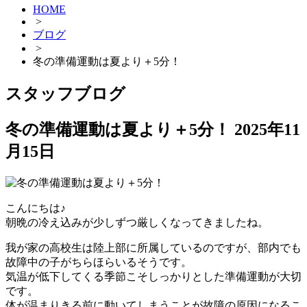
HOME
>
ブログ
>
冬の準備運動は夏より＋5分！
スタッフブログ
冬の準備運動は夏より＋5分！
2025年11
月15日
こんにちは♪
朝晩の冷え込みが少しずつ厳しくなってきましたね。
我が家の高校生は陸上部に所属しているのですが、部内でも
故障中の子がちらほらいるそうです。
気温が低下してくる季節こそしっかりとした準備運動が大切
です。
体が温まりきる前に動いてしまうことが故障の原因になるこ