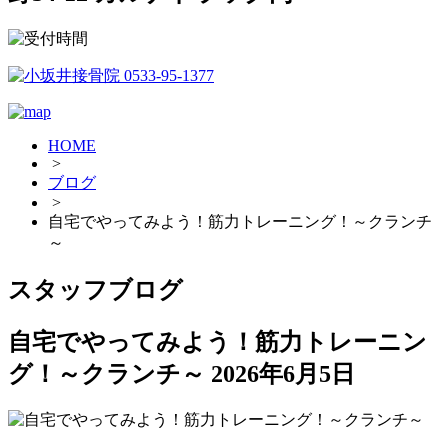
HOME
>
ブログ
>
自宅でやってみよう！筋力トレーニング！～クランチ
～
スタッフブログ
自宅でやってみよう！筋力トレーニン
グ！～クランチ～
2026年6月5日