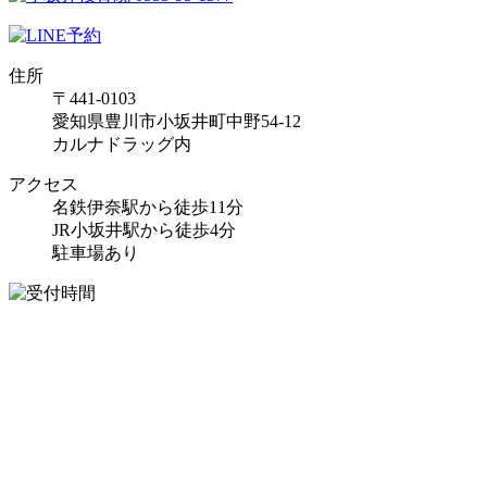
住所
〒441-0103
愛知県豊川市小坂井町中野54-12
カルナドラッグ内
アクセス
名鉄伊奈駅から徒歩11分
JR小坂井駅から徒歩4分
駐車場あり