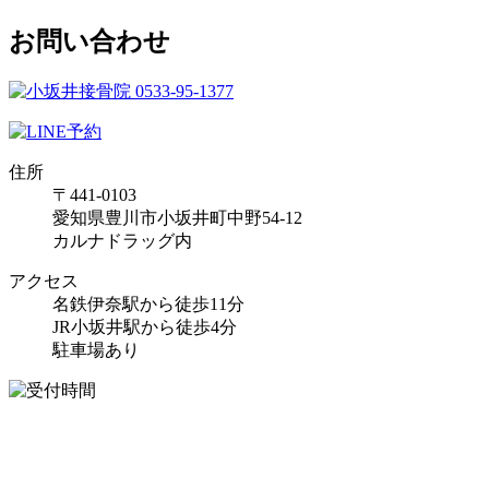
お問い合わせ
住所
〒441-0103
愛知県豊川市小坂井町中野54-12
カルナドラッグ内
アクセス
名鉄伊奈駅から徒歩11分
JR小坂井駅から徒歩4分
駐車場あり