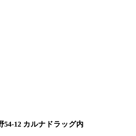
54-12 カルナドラッグ内