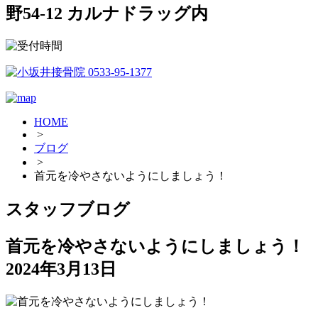
野54-12 カルナドラッグ内
HOME
>
ブログ
>
首元を冷やさないようにしましょう！
スタッフブログ
首元を冷やさないようにしましょう！
2024年3月13日