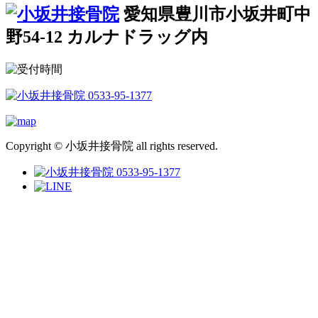
愛知県豊川市小坂井町中
野54-12 カルナドラッグ内
Copyright © 小坂井接骨院 all rights reserved.