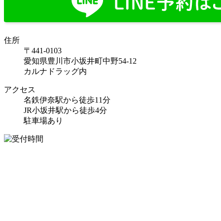
住所
〒441-0103
愛知県豊川市小坂井町中野54-12
カルナドラッグ内
アクセス
名鉄伊奈駅から徒歩11分
JR小坂井駅から徒歩4分
駐車場あり