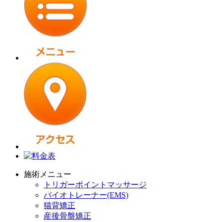
施術メニュー
トリガーポイントマッサージ
バイオトレーナー(EMS)
猫背矯正
産後骨盤矯正