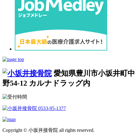
愛知県豊川市小坂井町中
野54-12 カルナドラッグ内
Copyright © 小坂井接骨院 all rights reserved.