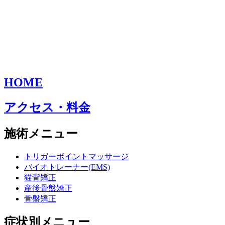
HOME
アクセス・料金
施術メニュー
トリガーポイントマッサージ
バイオトレーナー(EMS)
猫背矯正
産後骨盤矯正
骨盤矯正
症状別メニュー